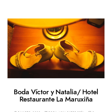
Boda Víctor y Natalia/ Hotel
Restaurante La Maruxiña