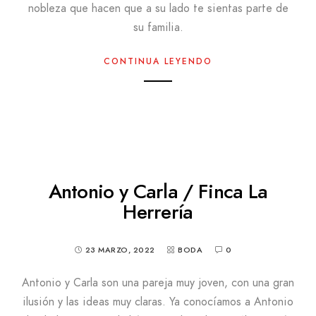
nobleza que hacen que a su lado te sientas parte de
su familia.
CONTINUA LEYENDO
Antonio y Carla / Finca La
Herrería
23 MARZO, 2022
BODA
0
Antonio y Carla son una pareja muy joven, con una gran
ilusión y las ideas muy claras. Ya conocíamos a Antonio