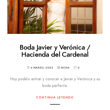
Boda Javier y Verónica /
Hacienda del Cardenal
6 MARZO, 2023
BODA
0
Hoy podéis entrar y conocer a Javier y Verónica y su
boda perfecta.
CONTINUA LEYENDO