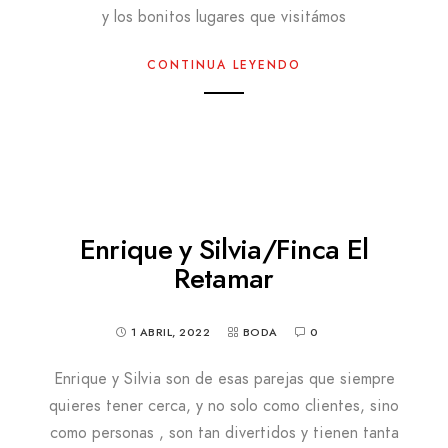
y los bonitos lugares que visitámos
CONTINUA LEYENDO
Enrique y Silvia/Finca El
Retamar
1 ABRIL, 2022
BODA
0
Enrique y Silvia son de esas parejas que siempre
quieres tener cerca, y no solo como clientes, sino
como personas , son tan divertidos y tienen tanta